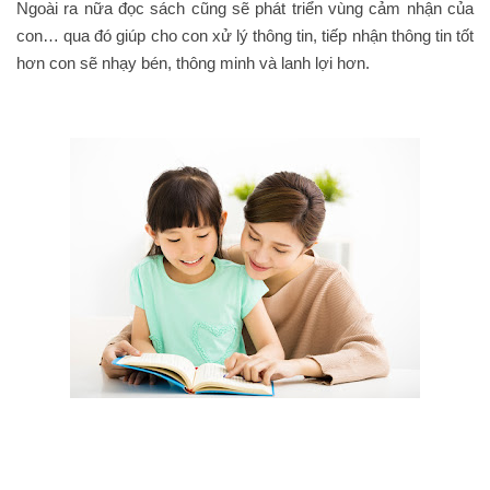
Ngoài ra nữa đọc sách cũng sẽ phát triển vùng cảm nhận của
con… qua đó giúp cho con xử lý thông tin, tiếp nhận thông tin tốt
hơn con sẽ nhạy bén, thông minh và lanh lợi hơn.