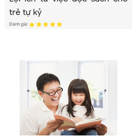
trẻ tự kỷ
Đánh giá: