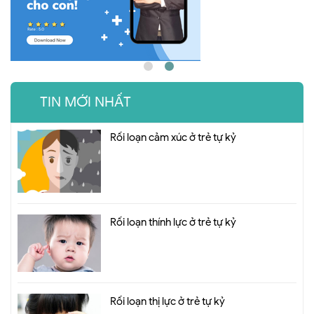
TIN MỚI NHẤT
Rối loạn cảm xúc ở trẻ tự kỷ
Rối loạn thính lực ở trẻ tự kỷ
Rối loạn thị lực ở trẻ tự kỷ