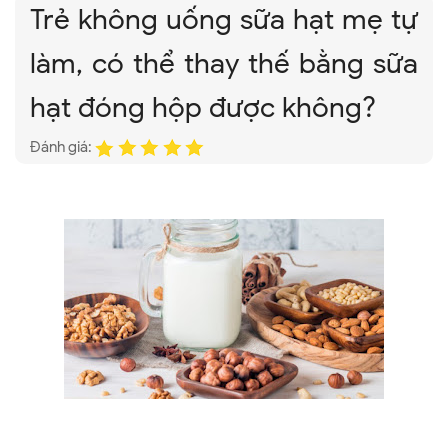
Trẻ không uống sữa hạt mẹ tự
làm, có thể thay thế bằng sữa
hạt đóng hộp được không?
Đánh giá: