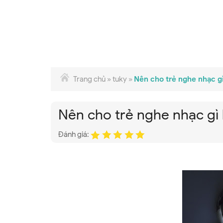
Trang chủ
»
tuky
»
Nên cho trẻ nghe nhạc gì
Nên cho trẻ nghe nhạc gì 
Đánh giá: