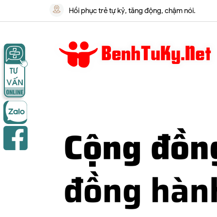
Hồi phục trẻ tự kỷ, tăng động, chậm nói.