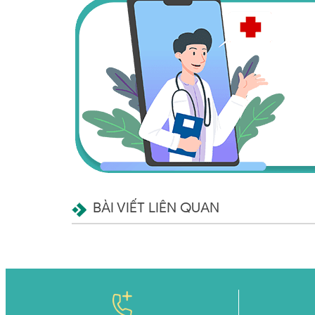
BÀI VIẾT LIÊN QUAN