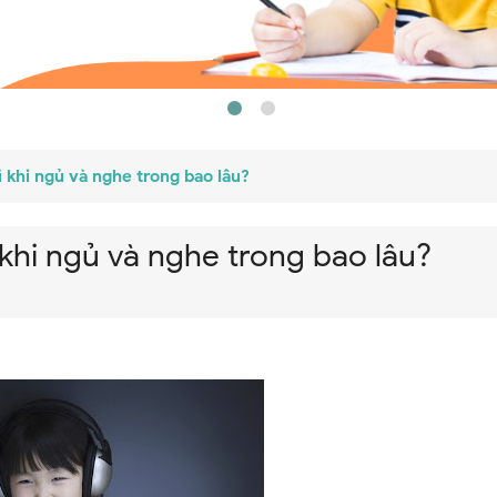
 khi ngủ và nghe trong bao lâu?
khi ngủ và nghe trong bao lâu?