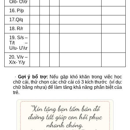
Ô/ô- Ơ/ơ
16. P/p
17.Q/q
18. R/r
19. S/s –
T/t –
U/u- Ư/ư
20. V/v –
X/x- Y/y
∙
Gợi ý bổ trợ:
Nếu gặp khó khăn trong việc học
chữ cái, thử chọn các chữ cái có 3 kích thước (ví dụ:
chữ bằng nhựa) để làm tăng khả năng phân biệt của
trẻ.
"Xin tặng bạn tấm bản đồ
đường tắt giúp con hồi phục
nhanh chóng.