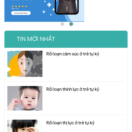
TIN MỚI NHẤT
Rối loạn cảm xúc ở trẻ tự kỷ
Rối loạn thính lực ở trẻ tự kỷ
Rối loạn thị lực ở trẻ tự kỷ