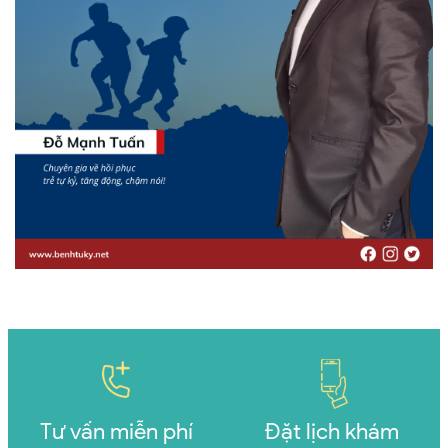
Tư vấn miễn phí
Đặt lịch khám