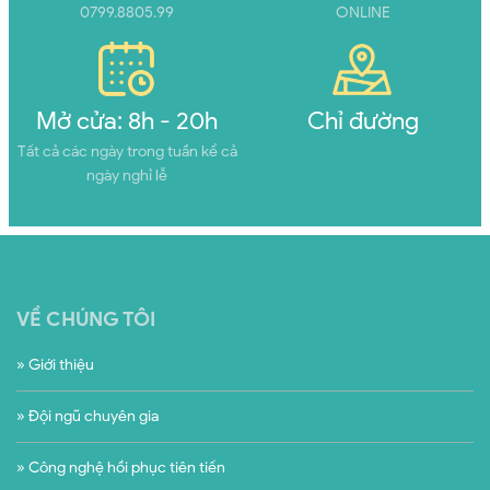
0799.8805.99
ONLINE
Mở cửa: 8h - 20h
Chỉ đường
Tất cả các ngày trong tuần kể cả
ngày nghỉ lễ
VỀ CHÚNG TÔI
» Giới thiệu
» Đội ngũ chuyên gia
» Công nghệ hồi phục tiên tiến