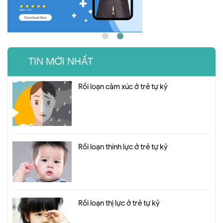
TIN MỚI NHẤT
Rối loạn cảm xúc ở trẻ tự kỷ
Rối loạn thính lực ở trẻ tự kỷ
Rối loạn thị lực ở trẻ tự kỷ